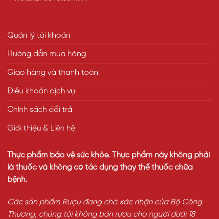
Quản lý tài khoản
Hướng dẫn mua hàng
Giao hàng và thanh toán
Điều khoản dịch vụ
Chính sách đổi trả
Giới thiệu & Liên hệ
Thực phẩm bảo vệ sức khỏe. Thực phẩm này không phải
là thuốc và không có tác dụng thay thế thuốc chữa
bệnh.
Các sản phẩm Rượu đang chờ xác nhận của Bộ Công
Thương, chúng tôi không bán rượu cho người dưới 18