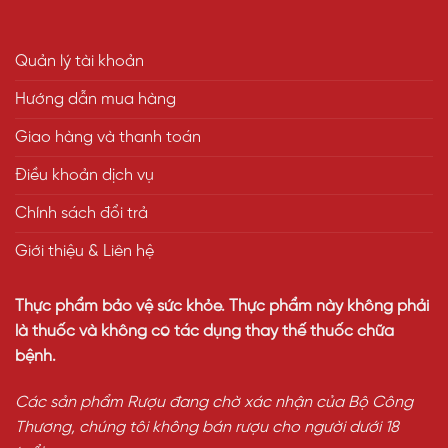
Quản lý tài khoản
Hướng dẫn mua hàng
Giao hàng và thanh toán
Điều khoản dịch vụ
Chính sách đổi trả
Giới thiệu & Liên hệ
Thực phẩm bảo vệ sức khỏe. Thực phẩm này không phải
là thuốc và không có tác dụng thay thế thuốc chữa
bệnh.
Các sản phẩm Rượu đang chờ xác nhận của Bộ Công
Thương, chúng tôi không bán rượu cho người dưới 18